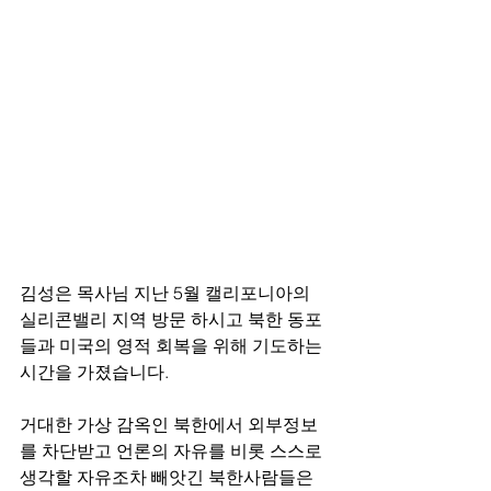
김성은 목사님 지난 5월 캘리포니아의 
실리콘밸리 지역 방문 하시고 북한 동포
들과 미국의 영적 회복을 위해 기도하는 
시간을 가졌습니다. 
거대한 가상 감옥인 북한에서 외부정보
를 차단받고 언론의 자유를 비롯 스스로 
생각할 자유조차 빼앗긴 북한사람들은 