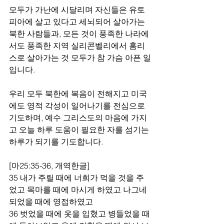
모두가 가난에 시달리며 자신들은 유토
피아에 살고 있다고 세뇌되어 살아가는 
북한 사람들과, 모든 것이 풍족한 나라에
서도 풍족한 지역 실리콘벨리에서 홈리
스로 살아가는 것 모두가 참 가슴 아픈 일
입니다.
우리 모두 북한에 복음이 전해지고 미국
에도 영적 각성이 일어나기를 전심으로 
기도하며, 예수 그리스도의 마음에 가지
고 오늘 하루 도움이 필요한 자를 섬기는 
하루가 되기를 기도합니다.  
[마25:35-36, 개역한글]
35 내가 주릴 때에 너희가 먹을 것을 주
었고 목마를 때에 마시게 하였고 나그네 
되었을 때에 영접하였고
36 벗었을 때에 옷을 입혔고 병들었을 때