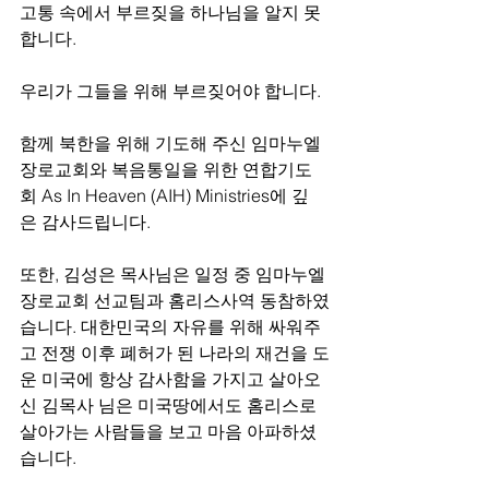
고통 속에서 부르짖을 하나님을 알지 못
합니다. 
우리가 그들을 위해 부르짖어야 합니다. 
함께 북한을 위해 기도해 주신 임마누엘
장로교회와 복음통일을 위한 연합기도
회 As In Heaven (AIH) Ministries에 깊
은 감사드립니다. 
또한, 김성은 목사님은 일정 중 임마누엘
장로교회 선교팀과 홈리스사역 동참하였
습니다. 대한민국의 자유를 위해 싸워주
고 전쟁 이후 폐허가 된 나라의 재건을 도
운 미국에 항상 감사함을 가지고 살아오
신 김목사 님은 미국땅에서도 홈리스로 
살아가는 사람들을 보고 마음 아파하셨
습니다. 