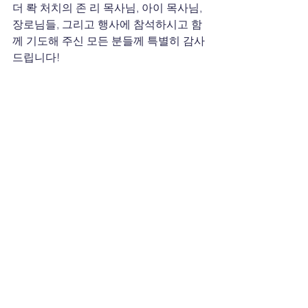
더 롹 처치의 존 리 목사님, 아이 목사님, 
장로님들, 그리고 행사에 참석하시고 함
께 기도해 주신 모든 분들께 특별히 감사
드립니다!