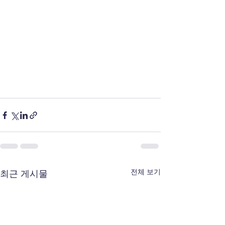
전체 보기
최근 게시물