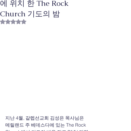
에 위치 한 The Rock
Church 기도의 밤
별점 5점 중 NaN점을 주었습니다.
지난 4월, 갈렙선교회 김성은 목사님은 
메릴랜드 주 베데스다에 있는 The Rock 