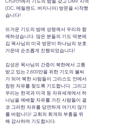
Church에서 기도의 밤을 갖고 DMV 지역
(DC, 메릴랜드, 버지니아) 방문을 시작했
습니다! 
뜨거운 기도의 밤에 성령께서 우리와 함
께하셨습니다. 많은 분들의 기도 덕분에 
김 목사님의 미국 방문이 하나님의 보호 
가운데 순조롭게 진행되었습니다! 
김성은 목사님의 간증이 북한에서 고통
받고 있는 2,600만을 위한 기도의 불씨
가 되어 북한 사람들이 그리스도 안에서 
참된 자유를 찾도록 기도합니다. 그리고 
우리는 한국과 미국 등 자유세계에서 하
나님을 예배할 자유를 가진 사람들이 결
코 그러한 자유를 당연하게 여기지 않기
를 바랍니다! 교회의 회개와 부흥을 위
해 감사하며 기도합시다.