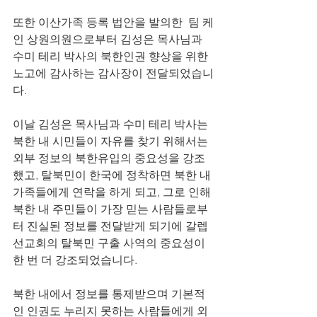
또한 이산가족 등록 법안을 발의한  팀 케
인 상원의원으로부터 김성은 목사님과 
수미 테리 박사의 북한인권 향상을 위한 
노고에 감사하는 감사장이 전달되었습니
다. 
이날 김성은 목사님과 수미 테리 박사는 
북한 내 시민들이 자유를 찾기 위해서는 
외부 정보의 북한유입의 중요성을 강조
했고, 탈북민이 한국에 정착하면 북한 내 
가족들에게 연락을 하게 되고, 그로 인해 
북한 내 주민들이 가장 믿는 사람들로부
터 진실된 정보를 전달받게 되기에 갈렙
선교회의 탈북민 구출 사역의 중요성이 
한 번 더 강조되었습니다. 
북한 내에서 정보를 통제받으며 기본적
인 인권도 누리지 못하는 사람들에게 외