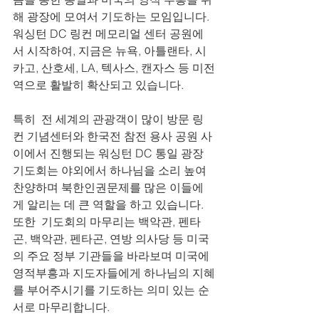
해 광장에 모여서 기도하는 모임입니다. 
워싱턴 DC 링컨 메모리얼 센터 공원에
서 시작하여, 지금은 뉴욕, 아틀랜타, 시
카고, 산호세, LA, 텍사스, 캔자스 등 미전
역으로 활발히 확산되고 있습니다. 
특히  전 세계의 관광객이 많이 방문 링
컨 기념센터와 한국전 참전 용사 공원 사
이에서 진행되는 워싱턴 DC 통일 광장 
기도회는 야외에서 하나님을 소리 높여 
찬양하며 북한인권문제를 많은 이들에
게 알리는 데 큰 역할을 하고 있습니다. 
또한  기도회의 마무리는 백악관, 펜타
곤, 백악관, 펜타곤, 연방 의사당 등 미국
의 주요 정부 기관들을 바라보며 미국에 
영적부흥과 지도자들에게 하나님의 지혜
를 부어주시기를 기도하는 의미 있는 순
서로 마무리합니다. 