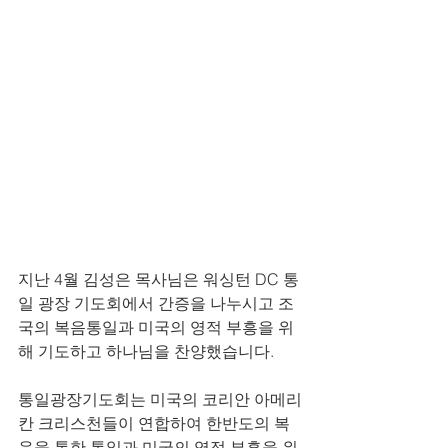
지난 4월 김성은 목사님은 워싱턴 DC 통
일 광장 기도회에서 간증을 나누시고 조
국의 복음통일과 미국의 영적 부흥을 위
해 기도하고 하나님을 찬양했습니다.
통일광장기도회는 미국의 코리안 아메리
칸 크리스천들이 연합하여 한반도의 복
음을 통한 통일과 미국의 영적 부흥을 위