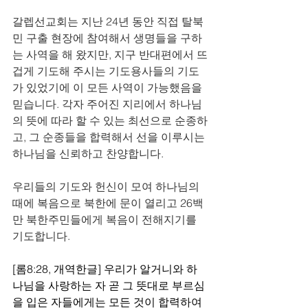
갈렙선교회는 지난 24년 동안 직접 탈북
민 구출 현장에 참여해서 생명들을 구하
는 사역을 해 왔지만, 지구 반대편에서 뜨
겁게 기도해 주시는 기도용사들의 기도
가 있었기에 이 모든 사역이 가능했음을 
믿습니다. 각자 주어진 지리에서 하나님
의 뜻에 따라 할 수 있는 최선으로 순종하
고, 그 순종들을 합력해서 선을 이루시는 
하나님을 신뢰하고 찬양합니다. 
우리들의 기도와 헌신이 모여 하나님의 
때에 복음으로 북한에 문이 열리고 26백
만 북한주민들에게 복음이 전해지기를 
기도합니다. 
[롬8:28, 개역한글] 우리가 알거니와 하
나님을 사랑하는 자 곧 그 뜻대로 부르심
을 입은 자들에게는 모든 것이 합력하여 