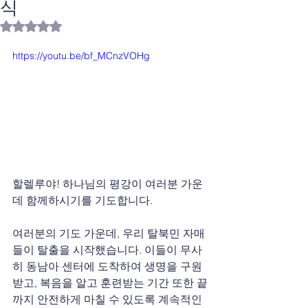
식
별점 5점 중 NaN점을 주었습니다.
https://youtu.be/bf_MCnzVOHg
할렐루야! 하나님의 평강이 여러분 가운
데 함께하시기를 기도합니다.
여러분의 기도 가운데, 우리 탈북민 자매
들이 탈출을 시작했습니다. 이들이 무사
히 동남아 센터에 도착하여 생명을 구원
받고, 복음을 알고 훈련받는 기간 또한 끝
까지 안전하게 마칠 수 있도록 계속적인 