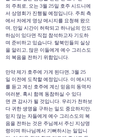
의 주최로, 오는 3월 25일 호주 시드니에
서 상영회가 진행될 예정입니다. 주최 측
에서 저에게 영상 메시지를 요청해 왔으
며, 만일 시간이 허락되고 하나님의 인도
하심이 있다면 직접 참석하고자 기도하
며 준비하고 있습니다. 탈북민들의 실상
을 알리고, 많은 이들에게 예수 그리스도
의 복음을 전하기 위함입니다.
만약 제가 호주에 가게 된다면, 3월 25
일 이전에 도착할 예정입니다. 이 메시지
를 듣고 계신 호주에 계신 믿음의 동역자 
여러분, 혹시 함께 동참하실 수 있다
면 큰 감사가 될 것입니다. 우리가 천하보
다 귀한 생명을 구하는 일도 중요하지만, 
믿지 않는 자들에게 예수 그리스도의 복
음을 전하는 것은 주님께서 주신 지상명
령이며 하나님께서 기뻐하시는 일입니