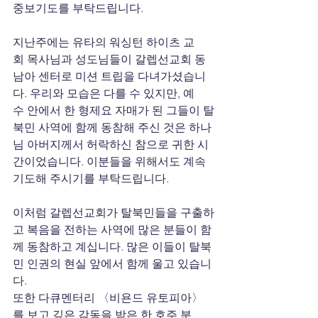
중보기도를 부탁드립니다.
지난주에는 유타의 워싱턴 하이츠 교
회 목사님과 성도님들이 갈렙선교회 동
남아 센터로 미션 트립을 다녀가셨습니
다. 우리와 모습은 다를 수 있지만, 예
수 안에서 한 형제요 자매가 된 그들이 탈
북민 사역에 함께 동참해 주신 것은 하나
님 아버지께서 허락하신 참으로 귀한 시
간이었습니다. 이분들을 위해서도 계속 
기도해 주시기를 부탁드립니다.
이처럼 갈렙선교회가 탈북민들을 구출하
고 복음을 전하는 사역에 많은 분들이 함
께 동참하고 계십니다. 많은 이들이 탈북
민 인권의 현실 앞에서 함께 울고 있습니
다.
또한 다큐멘터리 〈비욘드 유토피아〉
를 보고 깊은 감동을 받은 한 호주 분