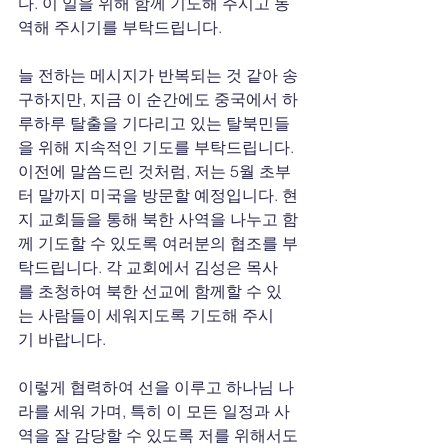
다. 이 일을 위해 함께 기도해 주시고 동
역해 주시기를 부탁드립니다.
늘 전하는 메시지가 반복되는 것 같아 송
구하지만, 지금 이 순간에도 중국에서 하
루하루 탈출을 기다리고 있는 탈북민들
을 위해 지속적인 기도를 부탁드립니다. 
이전에 말씀드린 것처럼, 저는 5월 초부
터 말까지 미국을 방문할 예정입니다. 현
지 교회들을 통해 북한 사역을 나누고 함
께 기도할 수 있도록 여러분의 협조를 부
탁드립니다. 각 교회에서 김성은 목사
를 초청하여 북한 선교에 함께할 수 있
는 사람들이 세워지도록 기도해 주시
기 바랍니다.
이렇게 협력하여 선을 이루고 하나님 나
라를 세워 가며, 특히 이 모든 일정과 사
역을 잘 감당할 수 있도록 저를 위해서도 