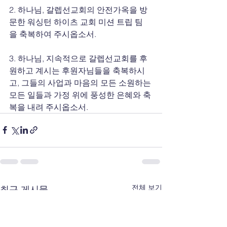
2. 하나님, 갈렙선교회의 안전가옥을 방
문한 워싱턴 하이츠 교회 미션 트립 팀
을 축복하여 주시옵소서.
3. 하나님, 지속적으로 갈렙선교회를 후
원하고 계시는 후원자님들을 축복하시
고, 그들의 사업과 마음의 모든 소원하는 
모든 일들과 가정 위에 풍성한 은혜와 축
복을 내려 주시옵소서.
전체 보기
최근 게시물