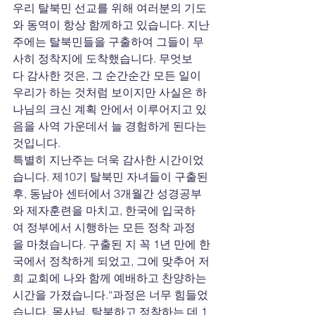
우리 탈북민 선교를 위해 여러분의 기도
와 동역이 항상 함께하고 있습니다. 지난
주에는 탈북민들을 구출하여 그들이 무
사히 정착지에 도착했습니다. 무엇보
다 감사한 것은, 그 순간순간 모든 일이 
우리가 하는 것처럼 보이지만 사실은 하
나님의 크신 계획 안에서 이루어지고 있
음을 사역 가운데서 늘 경험하게 된다는 
것입니다.
특별히 지난주는 더욱 감사한 시간이었
습니다. 제10기 탈북민 자녀들이 구출된 
후, 동남아 센터에서 3개월간 성경공부
와 제자훈련을 마치고, 한국에 입국하
여 정부에서 시행하는 모든 정착 과정
을 마쳤습니다. 구출된 지 꼭 1년 만에 한
국에서 정착하게 되었고, 그에 맞추어 저
희 교회에 나와 함께 예배하고 찬양하는 
시간을 가졌습니다.“과정은 너무 힘들었
습니다, 목사님. 탈북하고 정착하는 데 1