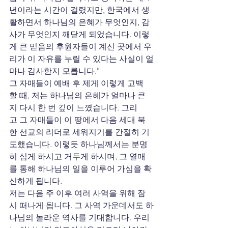
년이라는 시간이 걸렸지만, 한국에서 생
활하면서 하나님의 은혜가 무엇인지, 감
사가 무엇인지 깨닫게 되었습니다. 이렇
게 큰 믿음의 후원자들이 계신 곳에서 우
리가 이 자유를 누릴 수 있다는 사실이 얼
마나 감사한지 모릅니다.”
그 자매들이 예배 후 제게 이렇게 고백
할 때, 저는 하나님의 은혜가 얼마나 큰
지 다시 한 번 깊이 느꼈습니다. 그리
고 그 자매들이 이 땅에서 다음 세대 북
한 선교의 리더로 세워지기를 간절히 기
도했습니다. 이렇듯 하나님께서는 분명
히 심게 하시고 거두게 하시며, 그 열매
를 통해 하나님의 일을 이루어 가심을 확
신하게 됩니다.
저는 다음 주 이후 여러 사역을 위해 잠
시 떠나게 됩니다. 그 사역 가운데서도 하
나님의 놀라운 역사를 기대합니다. 우리