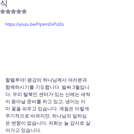
식
별점 5점 중 NaN점을 주었습니다.
https://youtu.be/FIpkmDvPdZs
할렐루야! 평강의 하나님께서 여러분과 
함께하시기를 기도합니다. 벌써 3월입니
다. 우리 탈북민 센터가 있는 산에는 새싹
이 돋아날 준비를 하고 있고, 냉이는 이
미 꽃을 피우고 있습니다. 계절은 이렇게 
주기적으로 바뀌지만, 하나님의 일하심
은 변함이 없습니다. 저희는 늘 감사로 살
아가고 있습니다.