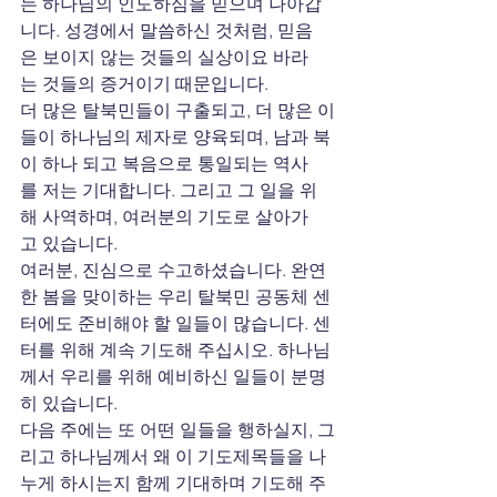
는 하나님의 인도하심을 믿으며 나아갑
니다. 성경에서 말씀하신 것처럼, 믿음
은 보이지 않는 것들의 실상이요 바라
는 것들의 증거이기 때문입니다.
더 많은 탈북민들이 구출되고, 더 많은 이
들이 하나님의 제자로 양육되며, 남과 북
이 하나 되고 복음으로 통일되는 역사
를 저는 기대합니다. 그리고 그 일을 위
해 사역하며, 여러분의 기도로 살아가
고 있습니다.
여러분, 진심으로 수고하셨습니다. 완연
한 봄을 맞이하는 우리 탈북민 공동체 센
터에도 준비해야 할 일들이 많습니다. 센
터를 위해 계속 기도해 주십시오. 하나님
께서 우리를 위해 예비하신 일들이 분명
히 있습니다.
다음 주에는 또 어떤 일들을 행하실지, 그
리고 하나님께서 왜 이 기도제목들을 나
누게 하시는지 함께 기대하며 기도해 주