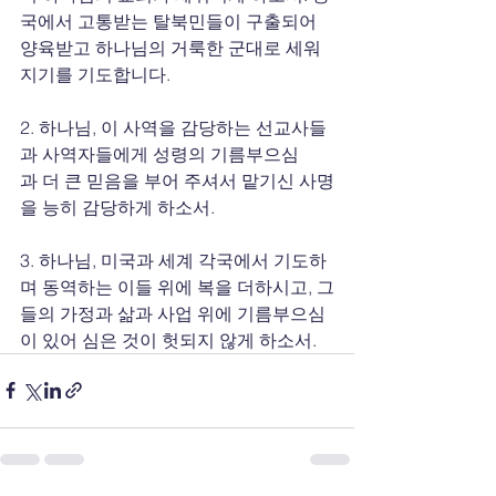
국에서 고통받는 탈북민들이 구출되어 
양육받고 하나님의 거룩한 군대로 세워
지기를 기도합니다.
2. 하나님, 이 사역을 감당하는 선교사들
과 사역자들에게 성령의 기름부으심
과 더 큰 믿음을 부어 주셔서 맡기신 사명
을 능히 감당하게 하소서.
3. 하나님, 미국과 세계 각국에서 기도하
며 동역하는 이들 위에 복을 더하시고, 그
들의 가정과 삶과 사업 위에 기름부으심
이 있어 심은 것이 헛되지 않게 하소서.