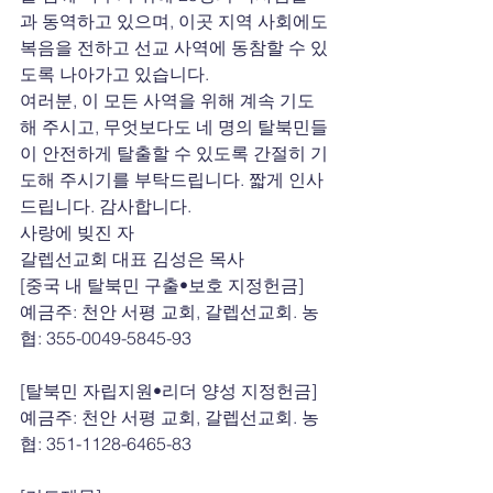
과 동역하고 있으며, 이곳 지역 사회에도 
복음을 전하고 선교 사역에 동참할 수 있
도록 나아가고 있습니다.
여러분, 이 모든 사역을 위해 계속 기도
해 주시고, 무엇보다도 네 명의 탈북민들
이 안전하게 탈출할 수 있도록 간절히 기
도해 주시기를 부탁드립니다. 짧게 인사
드립니다. 감사합니다.
사랑에 빚진 자
갈렙선교회 대표 김성은 목사
[중국 내 탈북민 구출•보호 지정헌금]
예금주: 천안 서평 교회, 갈렙선교회. 농
협: 355-0049-5845-93
[탈북민 자립지원•리더 양성 지정헌금]
예금주: 천안 서평 교회, 갈렙선교회. 농
협: 351-1128-6465-83