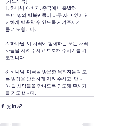
[기도제목]
1. 하나님 아버지, 중국에서 출발하
는 네 명의 탈북민들이 아무 사고 없이 안
전하게 탈출할 수 있도록 지켜주시기
를 기도합니다.
2. 하나님, 이 사역에 함께하는 모든 사역
자들을 지켜 주시고 보호해 주시기를 기
도합니다.
3. 하나님, 미국을 방문한 목회자들의 모
든 일정을 안전하게 지켜 주시고, 만나
야 할 사람들을 만나도록 인도해 주시기
를 기도합니다.