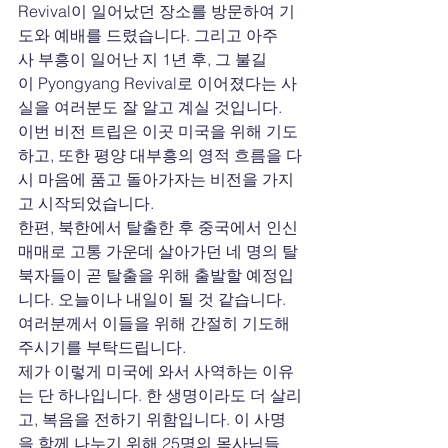
Revival이 일어났던 장소를 방문하여 기
도와 예배를 드렸습니다. 그리고 아주
사 부흥이 일어난 지 1년 후, 그 불길
이 Pyongyang Revival로 이어졌다는 사
실을 여러분도 잘 알고 계실 것입니다.
이번 비전 트립은 이곳 미국을 위해 기도
하고, 또한 평양 대부흥의 영적 흐름을 다
시 마음에 품고 돌아가자는 비전을 가지
고 시작되었습니다.
한편, 북한에서 탈출한 후 중국에서 인신
매매로 고통 가운데 살아가던 네 명의 탈
북자들이 곧 탈출을 위해 출발할 예정입
니다. 오늘이나 내일이 될 것 같습니다. 
여러분께서 이들을 위해 간절히 기도해 
주시기를 부탁드립니다.
제가 이렇게 미국에 와서 사역하는 이유
는 단 하나입니다. 한 생명이라도 더 살리
고, 복음을 전하기 위함입니다. 이 사명
을 함께 나누기 위해 25명의 목사님들