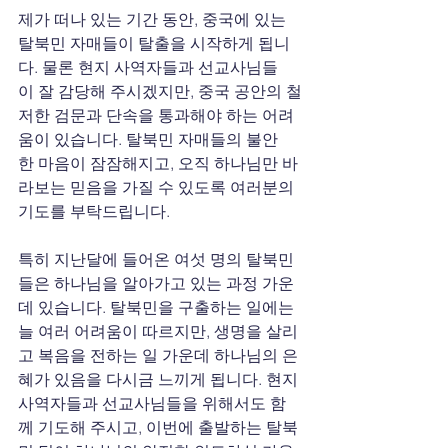
제가 떠나 있는 기간 동안, 중국에 있는 
탈북민 자매들이 탈출을 시작하게 됩니
다. 물론 현지 사역자들과 선교사님들
이 잘 감당해 주시겠지만, 중국 공안의 철
저한 검문과 단속을 통과해야 하는 어려
움이 있습니다. 탈북민 자매들의 불안
한 마음이 잠잠해지고, 오직 하나님만 바
라보는 믿음을 가질 수 있도록 여러분의 
기도를 부탁드립니다.
특히 지난달에 들어온 여섯 명의 탈북민
들은 하나님을 알아가고 있는 과정 가운
데 있습니다. 탈북민을 구출하는 일에는 
늘 여러 어려움이 따르지만, 생명을 살리
고 복음을 전하는 일 가운데 하나님의 은
혜가 있음을 다시금 느끼게 됩니다. 현지 
사역자들과 선교사님들을 위해서도 함
께 기도해 주시고, 이번에 출발하는 탈북