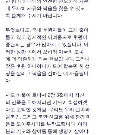
민 팀이 하나님의 안전한 인도하심 가운
데 무사히 자유와 복음을 찾을 수 있도
록 함께해 주시기 바랍니다.
무엇보다도, 국내 후원자들이 크게 줄어
들고 있고 경제적인 어려움으로 후원이 
중단되는 경우가 많아지고 있습니다. 이
러한 상황 속에서 오히려 미국의 도움
에 더 의존하게 되는 현실입니다. 그러나 
작은 후원 하나하나가 모여 탈북민 한 생
명을 살리고 복음을 전하는 데 사용됩니
다.
사도 바울이 로마서 9장 3절에서 자신
의 민족을 위해서라면 기꺼이 희생하겠
다고 고백한 것처럼, 우리도 우리 민족과 
탈북민, 그리고 북한 선교를 위해 함께 마
음을 모아주시기를 부탁드립니다. 여러
분의 기도와 참여를 통해 생명이 살아나