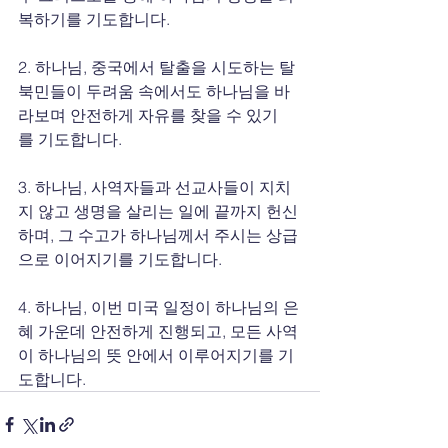
복하기를 기도합니다.
2. 하나님, 중국에서 탈출을 시도하는 탈
북민들이 두려움 속에서도 하나님을 바
라보며 안전하게 자유를 찾을 수 있기
를 기도합니다.
3. 하나님, 사역자들과 선교사들이 지치
지 않고 생명을 살리는 일에 끝까지 헌신
하며, 그 수고가 하나님께서 주시는 상급
으로 이어지기를 기도합니다.
4. 하나님, 이번 미국 일정이 하나님의 은
혜 가운데 안전하게 진행되고, 모든 사역
이 하나님의 뜻 안에서 이루어지기를 기
도합니다.