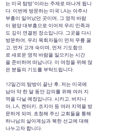
는 미국 탐방”이라는 주제로 떠나게 됩니
다. 이번에 방문하는 미국 LA는 아주사 
부흥이 일어났던 곳이며, 그 영적 바람
이 평양 대부흥으로 이어져 우리 민족과
도 깊이 연결된 장소입니다. 그곳을 다시 
방문하여, 우리 목회자들이 먼저 무릎 꿇
고, 먼저 고개 숙이며, 먼저 기도함으
로 새로운 영적 바람을 일으키는 시간
을 준비하며 떠납니다. 이 여정을 위해 많
은 분들의 기도를 부탁드립니다.
12일간의 탐방이 끝난 후, 저는 미국에 
남아 약 한 달 동안 강의를 위해 여러 지
역을 다닐 예정입니다. 시카고, 버지니
아, LA, 켄터키, 조지아 등 여러 지역을 방
문하게 되며, 초청해 주신 교회들을 통해 
하나님의 살아계심과 북한 선교에 대해 
나누고자 합니다.