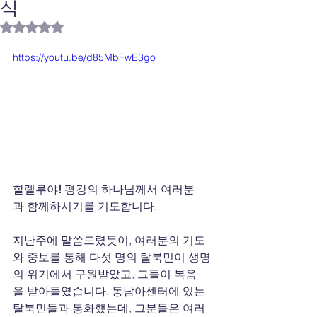
식
별점 5점 중 NaN점을 주었습니다.
https://youtu.be/d85MbFwE3go
할렐루야
!
 평강의 하나님께서 여러분
과 함께하시기를 기도합니다.
지난주에 말씀드렸듯이, 여러분의 기도
와 중보를 통해 다섯 명의 탈북민이 생명
의 위기에서 구원받았고, 그들이 복음
을 받아들였습니다. 동남아센터에 있는 
탈북민들과 통화했는데, 그분들은 여러