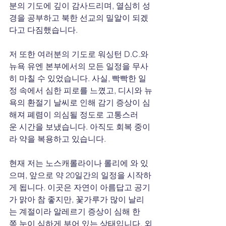
분의 기도에 깊이 감사드리며, 열심히 성
경을 공부하고 북한 선교의 밀알이 되겠
다고 다짐했습니다.
저 또한 여러분의 기도로 워싱턴 D.C.와 
뉴욕 유엔 본부에서의 모든 일정을 무사
히 마칠 수 있었습니다. 사실, 빡빡한 일
정 속에서 심한 피로를 느꼈고, 디시와 뉴
욕의 환절기 날씨로 인해 감기 증상이 심
해져 폐렴이 의심될 정도로 고통스러
운 시간을 보냈습니다. 아직도 회복 중이
라 약을 복용하고 있습니다.
현재 저는 노스캐롤라이나 롤리에 와 있
으며, 앞으로 약 20일간의 일정을 시작하
게 됩니다. 이곳은 자연이 아름답고 공기
가 맑아 참 좋지만, 꽃가루가 많이 날리
는 계절이라 알레르기 증상이 심해 한
쪽 눈이 심하게 부어 있는 상태입니다. 외