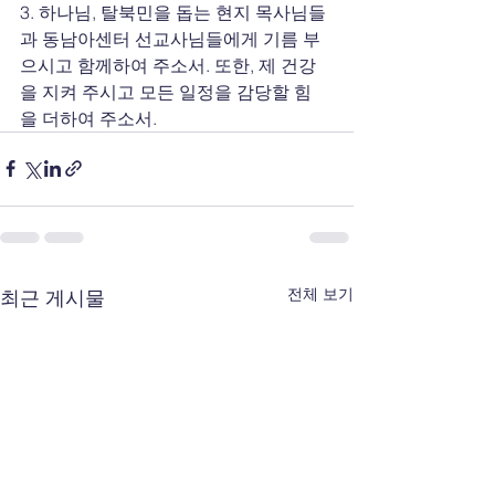
3. 하나님, 탈북민을 돕는 현지 목사님들
과 동남아센터 선교사님들에게 기름 부
으시고 함께하여 주소서. 또한, 제 건강
을 지켜 주시고 모든 일정을 감당할 힘
을 더하여 주소서.
전체 보기
최근 게시물