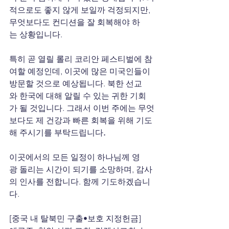
적으로도 좋지 않게 보일까 걱정되지만, 
무엇보다도 컨디션을 잘 회복해야 하
는 상황입니다.
특히 곧 열릴 롤리
코리안
페스티벌에 참
여할 예정인데, 이곳에 많은 미국인들이 
방문할 것으로 예상됩니다. 북한 선교
와 한국에 대해 알릴 수 있는 귀한 기회
가 될 것입니다. 그래서 이번 주에는 무엇
보다도 제
건강과
빠른
회복을
위해
기도
해
주시기를
부탁드립니다
.
이곳에서의 모든 일정이 하나님께 영
광 돌리는 시간이 되기를 소망하며, 감사
의 인사를 전합니다. 함께 기도하겠습니
다.
[중국 내 탈북민 구출•보호 지정헌금]