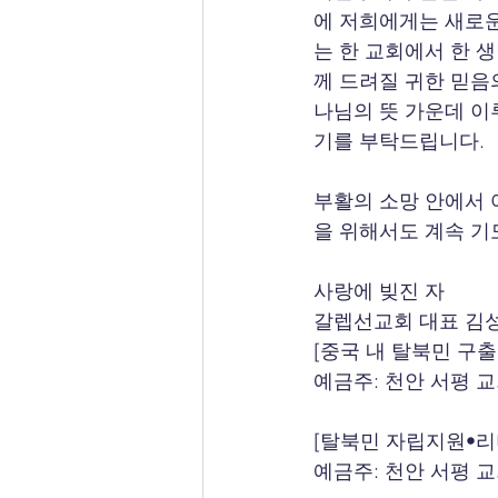
에 저희에게는 새로운
는 한 교회에서 한 
께 드려질 귀한 믿음
나님의 뜻 가운데 이
기를 부탁드립니다.
부활의 소망 안에서 
을 위해서도 계속 기
사랑에 빚진 자
갈렙선교회 대표 김
[중국 내 탈북민 구
예금주: 천안 서평 교회,
[탈북민 자립지원•리
예금주: 천안 서평 교회,