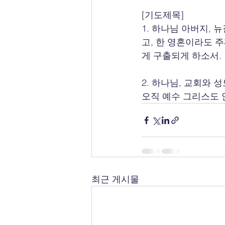
[기도제목]
1. 하나님 아버지,
고, 한 영혼이라도 
게 구출되게 하소서.
2. 하나님, 교회와
오직 예수 그리스도 
최근 게시물