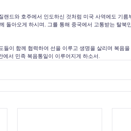
 뉴질랜드와 호주에서 인도하신 것처럼 미국 사역에도 기
주께 돌아오게 하시며, 그를 통해 중국에서 고통받는 탈북
 성도들이 함께 협력하여 선을 이루고 생명을 살리며 복음을 
안에서 민족 복음통일이 이루어지게 하소서.