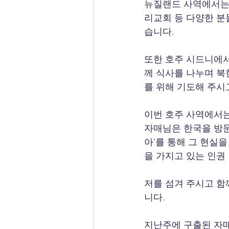
뉴질랜드 사역에서는 
리교회 등 다양한 분
습니다.
또한 호주 시드니에서
께 식사를 나누며 북
를 위해 기도해 주시
이번 호주 사역에서는
자매님은 한국을 방문
아’를 통해 그 현실
을 가지고 있는 인권
저를 섬겨 주시고 함
니다.
지난주에 구출된 자매