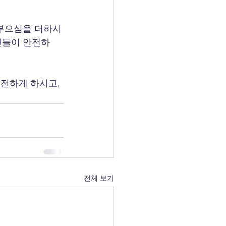
름부으심을 더하시
민들이 안전하
전하게 하시고, 
전체 보기