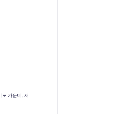
도 가운데, 저