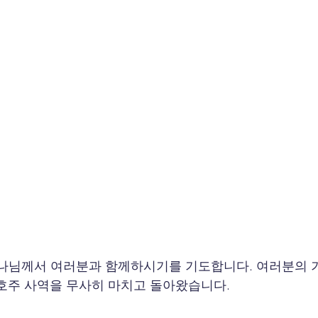
나님께서 여러분과 함께하시기를 기도합니다. 여러분의 기
호주 사역을 무사히 마치고 돌아왔습니다.