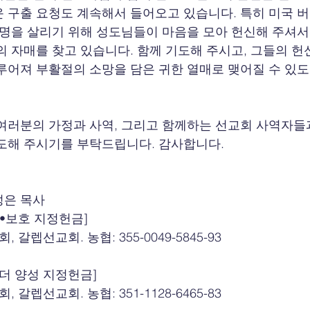
 구출 요청도 계속해서 들어오고 있습니다. 특히 미국 
생명을 살리기 위해 성도님들이 마음을 모아 헌신해 주셔서
의 자매를 찾고 있습니다. 함께 기도해 주시고, 그들의 헌
루어져 부활절의 소망을 담은 귀한 열매로 맺어질 수 있
여러분의 가정과 사역, 그리고 함께하는 선교회 사역자
도해 주시기를 부탁드립니다. 감사합니다.
성은 목사
출•보호 지정헌금]
 갈렙선교회. 농협: 355-0049-5845-93
더 양성 지정헌금]
 갈렙선교회. 농협: 351-1128-6465-83