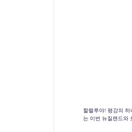
할렐루야! 평강의 하
는 이번 뉴질랜드와 