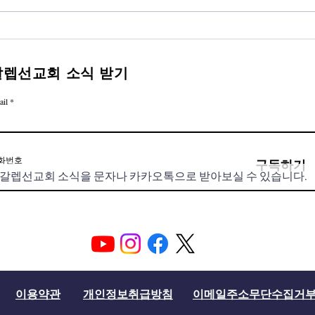
갈렙선교회 소식 받기
ail
화번호
구독하기
이용약관
개인정보취급방침
이메일주소무단수집거