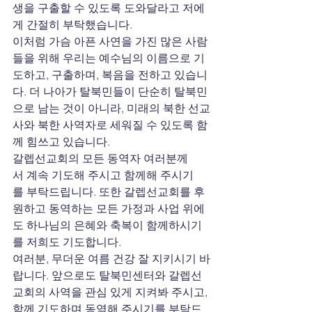
생을 구출할 수 있도록 도와달라고 저에
게 간절히 부탁했습니다.
이처럼 가슴 아픈 사연을 가진 많은 사람
들을 위해 우리는 예수님의 이름으로 기
도하고, 구출하며, 복음을 전하고 있습니
다. 더 나아가 탈북민들이 단순히 탈북민
으로 남는 것이 아니라, 미래의 북한 선교
사와 북한 사역자로 세워질 수 있도록 함
께 힘쓰고 있습니다.
갈렙선교회의 모든 동역자 여러분께
서 계속 기도해 주시고 함께해 주시기
를 부탁드립니다. 또한 갈렙선교회를 후
원하고 동역하는 모든 가정과 사업 위에
도 하나님의 은혜와 축복이 함께하시기
를 저희도 기도합니다.
여러분, 무더운 여름 건강 잘 지키시기 바
랍니다. 앞으로도 탈북민센터와 갈렙선
교회의 사역을 관심 있게 지켜봐 주시고, 
함께 기도하며 동역해 주시기를 부탁드