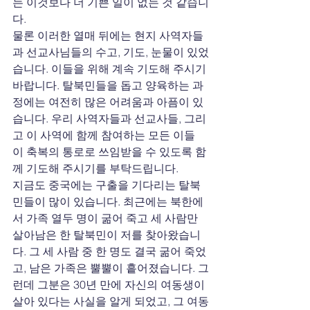
는 이것보다 더 기쁜 일이 없는 것 같습니
다.
물론 이러한 열매 뒤에는 현지 사역자들
과 선교사님들의 수고, 기도, 눈물이 있었
습니다. 이들을 위해 계속 기도해 주시기 
바랍니다. 탈북민들을 돕고 양육하는 과
정에는 여전히 많은 어려움과 아픔이 있
습니다. 우리 사역자들과 선교사들, 그리
고 이 사역에 함께 참여하는 모든 이들
이 축복의 통로로 쓰임받을 수 있도록 함
께 기도해 주시기를 부탁드립니다.
지금도 중국에는 구출을 기다리는 탈북
민들이 많이 있습니다. 최근에는 북한에
서 가족 열두 명이 굶어 죽고 세 사람만 
살아남은 한 탈북민이 저를 찾아왔습니
다. 그 세 사람 중 한 명도 결국 굶어 죽었
고, 남은 가족은 뿔뿔이 흩어졌습니다. 그
런데 그분은 30년 만에 자신의 여동생이 
살아 있다는 사실을 알게 되었고, 그 여동