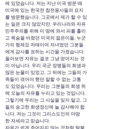
에 있었습니다. 저는 지난 미국 방문 때 
미국에 있는 한국전 참전용사들의 묘지
를 방문했습니다. 그곳에서 제가 할 수 있
는 일은 크지 않았지만, 우리나라와 자유
민주주의를 위해 이 땅에 와서 피를 흘리
고 목숨을 바쳤던 미국의 젊은이들, 누군
가의 형제요 자매이며 자녀였던 그분들
에게 감사를 표하는 시간을 가졌습니다.
돌아보면 자유는 결코 그냥 얻어지는 것
이 아닙니다. 우리 국군 장병들의 희생과 
많은 눈물이 있었고, 그 뒤에는 그들의 가
족들이 겪어야 했던 말할 수 없는 고통
도 있었습니다. 우리는 그분들의 희생 위
에 오늘의 자유를 누리고 있는 것입니다. 
그렇기에 우리는 그 사실을 잊지 말고, 그
들의 숭고한 희생정신에 늘 감사해야 합
니다. 저는 그것이 그리스도인의 마땅
한 자세라고 믿습니다.
자유가 쉽게 주어지지 않는 것처럼 탈북