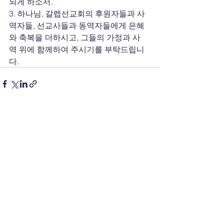
되게 하소서.
3. 하나님, 갈렙선교회의 후원자들과 사
역자들, 선교사들과 동역자들에게 은혜
와 축복을 더하시고, 그들의 가정과 사
역 위에 함께하여 주시기를 부탁드립니
다.
전체 보기
최근 게시물