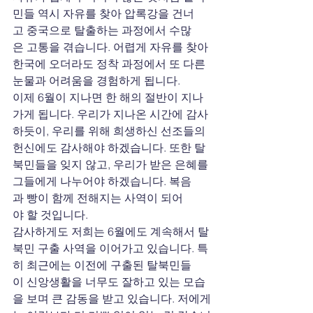
민들 역시 자유를 찾아 압록강을 건너
고 중국으로 탈출하는 과정에서 수많
은 고통을 겪습니다. 어렵게 자유를 찾아 
한국에 오더라도 정착 과정에서 또 다른 
눈물과 어려움을 경험하게 됩니다.
이제 6월이 지나면 한 해의 절반이 지나
가게 됩니다. 우리가 지나온 시간에 감사
하듯이, 우리를 위해 희생하신 선조들의 
헌신에도 감사해야 하겠습니다. 또한 탈
북민들을 잊지 않고, 우리가 받은 은혜를 
그들에게 나누어야 하겠습니다. 복음
과 빵이 함께 전해지는 사역이 되어
야 할 것입니다.
감사하게도 저희는 6월에도 계속해서 탈
북민 구출 사역을 이어가고 있습니다. 특
히 최근에는 이전에 구출된 탈북민들
이 신앙생활을 너무도 잘하고 있는 모습
을 보며 큰 감동을 받고 있습니다. 저에게