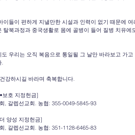
아이들이 편하게 지낼만한 시설과 인력이 없기 때문에 여
 탈북과정과 중국생활로 몸에 골병이 들어 질병 치유에도
도 우리는 오직 복음으로 통일될 그 날만 바라보고 가고
.
 건강하시길 바라며 축복합니다.
출•보호 지정헌금]
 갈렙선교회. 농협: 355-0049-5845-93
더 양성 지정헌금]
 갈렙선교회. 농협: 351-1128-6465-83