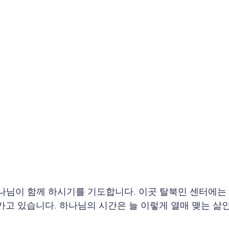
나님이 함께 하시기를 기도합니다. 이곳 탈북민 센터에는 
가고 있습니다. 하나님의 시간은 늘 이렇게 열매 맺는 삶인