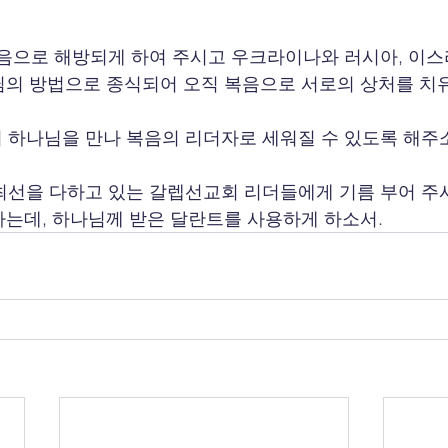
 복음으로 해방되게 하여 주시고 우크라이나와 러시아, 이
님의 방법으로 종식되어 오직 복음으로 서로의 상처를 치
이 하나님을 만나 복음의 리더자로 세워질 수 있도록 해주
 최선을 다하고 있는 갈렙선교회 리더들에게 기름 부어 주시
는데, 하나님께 받은 달란트를 사용하게 하소서.