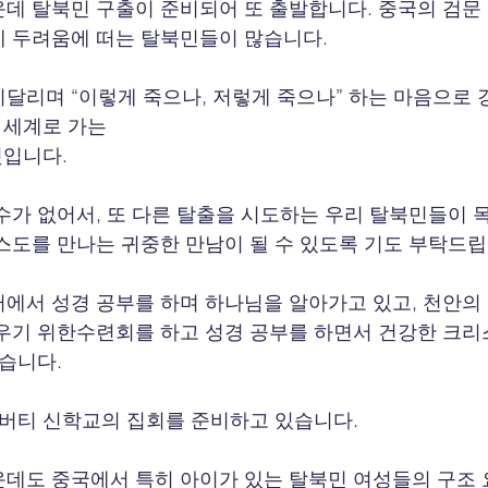
데 탈북민 구출이 준비되어 또 출발합니다. 중국의 검문
 두려움에 떠는 탈북민들이 많습니다.
달리며 “이렇게 죽으나, 저렇게 죽으나” 하는 마음으로 
운 세계로 가는
것입니다.
수가 없어서, 또 다른 탈출을 시도하는 우리 탈북민들이 
스도를 만나는 귀중한 만남이 될 수 있도록 기도 부탁드립
에서 성경 공부를 하며 하나님을 알아가고 있고, 천안의
우기 위한수련회를 하고 성경 공부를 하면서 건강한 크
있습니다.
리버티 신학교의 집회를 준비하고 있습니다.
데도 중국에서 특히 아이가 있는 탈북민 여성들의 구조