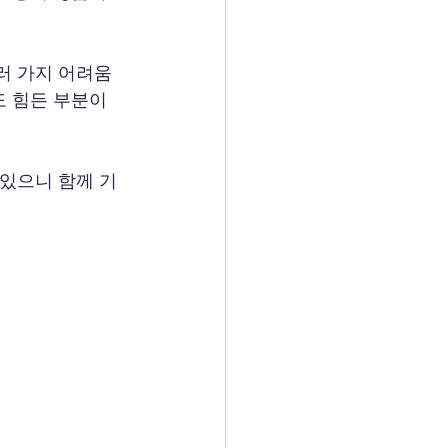
러 가지 어려움
 힘든 부분이 
 있으니 함께 기