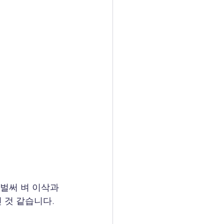
벌써 벼 이삭과 
 것 같습니다.