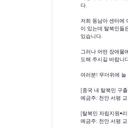
다.
저희 동남아 센터에 
이 있는데 탈북민들은
있습니다.
그러나 어떤 장애물에
도해 주시길 바랍니다
여러분! 무더위에 늘
[중국 내 탈북민 구
예금주: 천안 서평 교회,
[탈북민 자립지원•리
예금주: 천안 서평 교회,