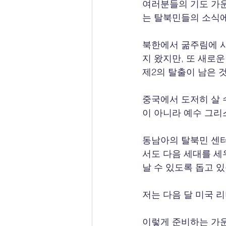
여러분들의 기도 가운
는 탈북민들의 소식에
북한에서 굶주림에 시
지 왔지만, 또 새로
제2의 탈출이 남은 
중국에서 도저히 살 
이 아니라 예수 그리
동남아의 탈북민 센터
서도 다음 세대를 세
날 수 있도록 돕고 
저는 다음 달 미국 
이렇게 준비하는 가운