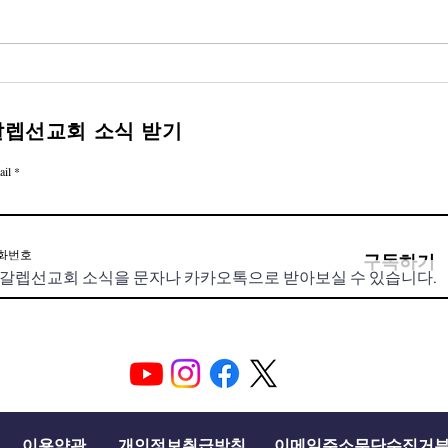
7월 셋째 주 갈렙선교회 소식
7월
갈렙선교회 소식 받기
ail
화번호
구독하기
이용약관
개인정보취급방침
이메일주소무단수집거