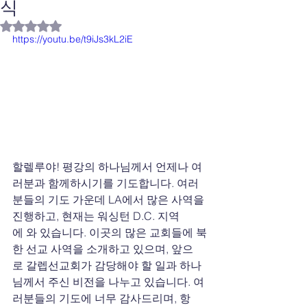
식
별점 5점 중 NaN점을 주었습니다.
https://youtu.be/t9iJs3kL2iE
할렐루야! 평강의 하나님께서 언제나 여
러분과 함께하시기를 기도합니다. 여러
분들의 기도 가운데 LA에서 많은 사역을 
진행하고, 현재는 워싱턴 D.C. 지역
에 와 있습니다. 이곳의 많은 교회들에 북
한 선교 사역을 소개하고 있으며, 앞으
로 갈렙선교회가 감당해야 할 일과 하나
님께서 주신 비전을 나누고 있습니다. 여
러분들의 기도에 너무 감사드리며, 항