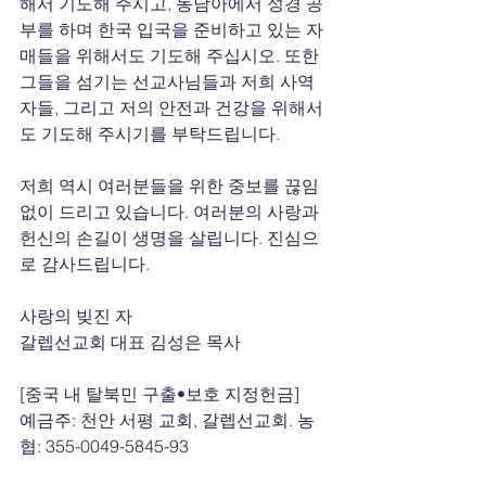
해서 기도해 주시고, 동남아에서 성경 공
부를 하며 한국 입국을 준비하고 있는 자
매들을 위해서도 기도해 주십시오. 또한 
그들을 섬기는 선교사님들과 저희 사역
자들, 그리고 저의 안전과 건강을 위해서
도 기도해 주시기를 부탁드립니다.
저희 역시 여러분들을 위한 중보를 끊임
없이 드리고 있습니다. 여러분의 사랑과 
헌신의 손길이 생명을 살립니다. 진심으
로 감사드립니다.
사랑의 빚진 자
갈렙선교회 대표 김성은 목사
[중국 내 탈북민 구출•보호 지정헌금]
예금주: 천안 서평 교회, 갈렙선교회. 농
협: 355-0049-5845-93