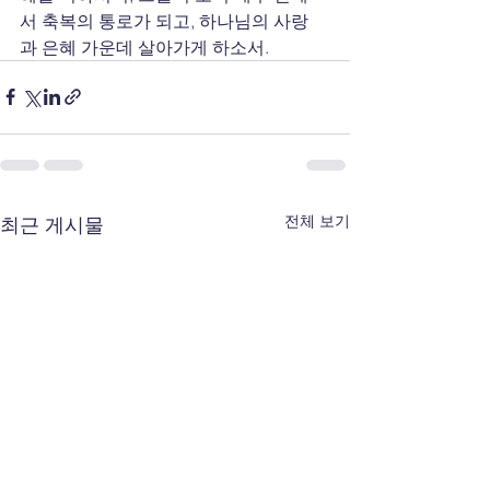
서 축복의 통로가 되고, 하나님의 사랑
과 은혜 가운데 살아가게 하소서.
전체 보기
최근 게시물