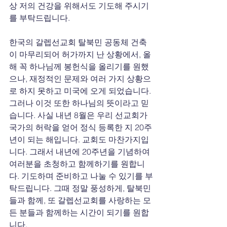
상 저의 건강을 위해서도 기도해 주시기
를 부탁드립니다.
한국의 갈렙선교회 탈북민 공동체 건축
이 마무리되어 허가까지 난 상황에서, 올
해 꼭 하나님께 봉헌식을 올리기를 원했
으나, 재정적인 문제와 여러 가지 상황으
로 하지 못하고 미국에 오게 되었습니다. 
그러나 이것 또한 하나님의 뜻이라고 믿
습니다. 사실 내년 8월은 우리 선교회가 
국가의 허락을 얻어 정식 등록한 지 20주
년이 되는 해입니다. 교회도 마찬가지입
니다. 그래서 내년에 20주년을 기념하여 
여러분을 초청하고 함께하기를 원합니
다. 기도하며 준비하고 나눌 수 있기를 부
탁드립니다. 그때 정말 풍성하게, 탈북민
들과 함께, 또 갈렙선교회를 사랑하는 모
든 분들과 함께하는 시간이 되기를 원합
니다.