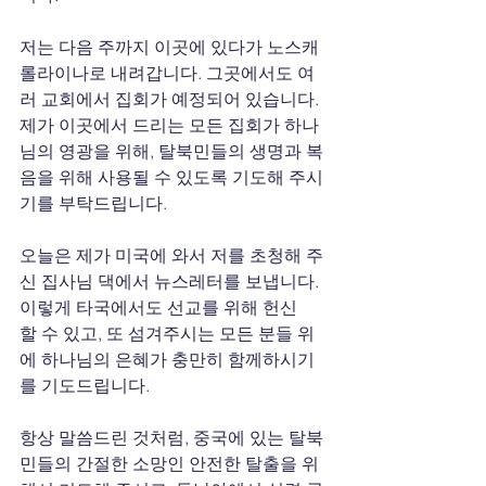
저는 다음 주까지 이곳에 있다가 노스캐
롤라이나로 내려갑니다. 그곳에서도 여
러 교회에서 집회가 예정되어 있습니다. 
제가 이곳에서 드리는 모든 집회가 하나
님의 영광을 위해, 탈북민들의 생명과 복
음을 위해 사용될 수 있도록 기도해 주시
기를 부탁드립니다.
오늘은 제가 미국에 와서 저를 초청해 주
신 집사님 댁에서 뉴스레터를 보냅니다. 
이렇게 타국에서도 선교를 위해 헌신
할 수 있고, 또 섬겨주시는 모든 분들 위
에 하나님의 은혜가 충만히 함께하시기
를 기도드립니다.
항상 말씀드린 것처럼, 중국에 있는 탈북
민들의 간절한 소망인 안전한 탈출을 위