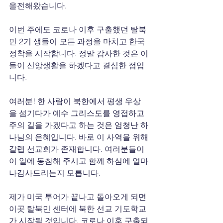
을전해왔습니다.
이번 주에도 코로나 이후 구출했던 탈북
민 2기 생들이 모든 과정을 마치고 한국 
정착을 시작합니다. 정말 감사한 것은 이
들이 신앙생활을 하겠다고 결심한 점입
니다.
여러분! 한 사람이 북한에서 평생 우상
을 섬기다가 예수 그리스도를 영접하고 
주의 길을 가겠다고 하는 것은 엄청난 하
나님의 은혜입니다. 바로 이 사역을 위해 
갈렙 선교회가 존재합니다. 여러분들이 
이 일에 동참해 주시고 함께 하심에 얼마
나감사드리는지 모릅니다.
제가 미국 투어가 끝나고 돌아오게 되면 
이곳 탈북민 센터에 북한 선교 기도학교
가 시작될 것입니다. 코로나 이후 구출되