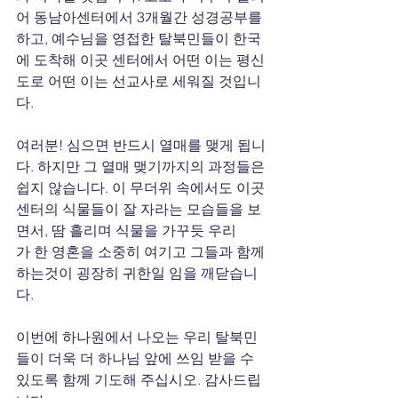
어 동남아센터에서 3개월간 성경공부를 
하고, 예수님을 영접한 탈북민들이 한국
에 도착해 이곳 센터에서 어떤 이는 평신
도로 어떤 이는 선교사로 세워질 것입니
다.
여러분! 심으면 반드시 열매를 맺게 됩니
다. 하지만 그 열매 맺기까지의 과정들은 
쉽지 않습니다. 이 무더위 속에서도 이곳
센터의 식물들이 잘 자라는 모습들을 보
면서, 땀 흘리며 식물을 가꾸듯 우리
가 한 영혼을 소중히 여기고 그들과 함께 
하는것이 굉장히 귀한일 임을 깨닫습니
다.
이번에 하나원에서 나오는 우리 탈북민
들이 더욱 더 하나님 앞에 쓰임 받을 수 
있도록 함께 기도해 주십시오. 감사드립