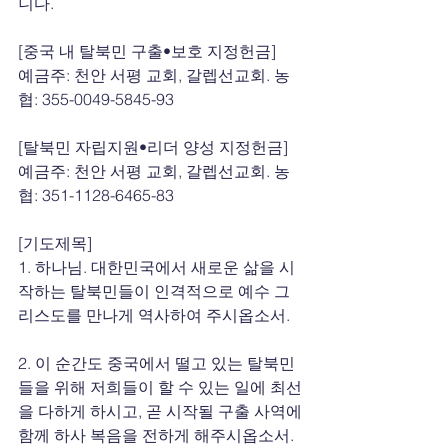
니다.
[중국 내 탈북민 구출•보호 지정헌금]
예금주: 천안 서평 교회, 갈렙선교회. 농
협: 355-0049-5845-93
[탈북민 자립지원•리더 양성 지정헌금]
예금주: 천안 서평 교회, 갈렙선교회. 농
협: 351-1128-6465-83
[기도제목]  
1. 하나님. 대한민국에서 새로운 삶을 시
작하는 탈북민들이 인격적으로 예수 그
리스도를 만나게 역사하여 주시옵소서.
2. 이 순간도 중국에서 떨고 있는 탈북민
들을 위해 저희들이 할 수 있는 일에 최선
을 다하게 하시고, 곧 시작될 구출 사역에
함께 하사 복음을 전하게 해주시옵소서.