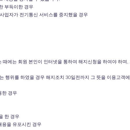
인한 부득이한 경우
신사업자가 전기통신 서비스를 중지했을 경우
 때에는 회원 본인이 인터넷을 통하여 해지신청을 하여야 하며, 
하는 행위를 하였을 경우 해지조치 30일전까지 그 뜻을 이용고객
도용한 경우
록을 한 경우
 내용을 유포시킨 경우