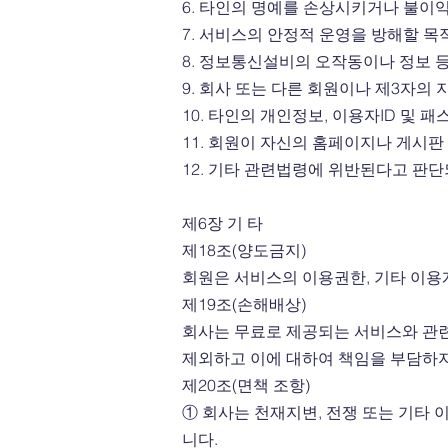
6. 타인의 명예를 손상시키거나 불이
7. 서비스의 안정적 운영을 방해할 
8. 정보통신설비의 오작동이나 정보
9. 회사 또는 다른 회원이나 제3자
10. 타인의 개인정보, 이용자ID 및
11. 회원이 자신의 홈페이지나 게시
12. 기타 관련법령에 위반된다고 판
제6장 기 타
제18조(양도금지)
회원은 서비스의 이용권한, 기타 이용계
제19조(손해배상)
회사는 무료로 제공되는 서비스와 관련
제외하고 이에 대하여 책임을 부담하
제20조(면책 조항)
① 회사는 천재지변, 전쟁 또는 기타
니다.