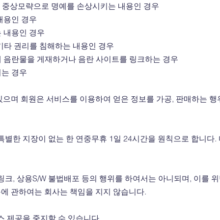
거나 중상모략으로 명예를 손상시키는 내용인 경우
 내용인 경우
는 내용인 경우
등 기타 권리를 침해하는 내용인 경우
에 음란물을 게재하거나 음란 사이트를 링크하는 경우
되는 경우
으며 회원은 서비스를 이용하여 얻은 정보를 가공, 판매하는 행
별한 지장이 없는 한 연중무휴 1일 24시간을 원칙으로 합니다. 
링크, 상용S/W 불법배포 등의 행위를 하여서는 아니되며, 이를 
 등에 관하여는 회사는 책임을 지지 않습니다.
스 제공을 중지할 수 있습니다.