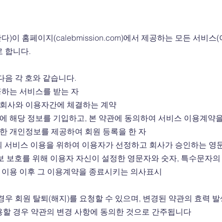
)이 홈페이지(calebmission.com)에서 제공하는 모든 서비스
로 합니다.
다음 각 호와 같습니다.
제공하는 서비스를 받는 자
여 회사와 이용자간에 체결하는 계약
양식에 해당 정보를 기입하고, 본 약관에 동의하여 서비스 이용계
필요한 개인정보를 제공하여 회원 등록을 한 자
 회원의 서비스 이용을 위하여 이용자가 선정하고 회사가 승인하는 
의 정보 보호를 위해 이용자 자신이 설정한 영문자와 숫자, 특수문자의
비스 이용 이후 그 이용계약을 종료시키는 의사표시
경우 회원 탈퇴(해지)를 요청할 수 있으며, 변경된 약관의 효력
용할 경우 약관의 변경 사항에 동의한 것으로 간주됩니다