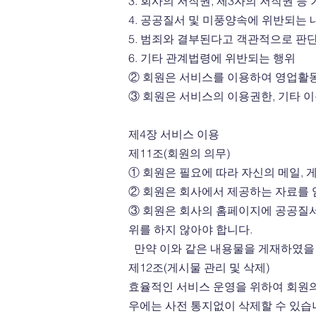
3. 회사의 저작권, 제3자의 저작권 
4. 공공질서 및 미풍양속에 위반되는
5. 범죄와 결부된다고 객관적으로 판
6. 기타 관계법령에 위반되는 행위
② 회원은 서비스를 이용하여 영업활동
③ 회원은 서비스의 이용권한, 기타 
제4장 서비스 이용
제11조(회원의 의무)
① 회원은 필요에 따라 자신의 메일,
② 회원은 회사에서 제공하는 자료를 임
③ 회원은 회사의 홈페이지에 공공질서
위를 하지 않아야 합니다.
만약 이와 같은 내용물을 게재하였을 
제12조(게시물 관리 및 삭제)
효율적인 서비스 운영을 위하여 회원의
우에는 사전 통지없이 삭제할 수 있습