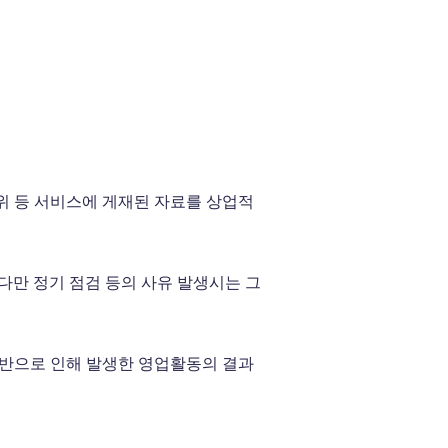
위 등 서비스에 게재된 자료를 상업적
다만 정기 점검 등의 사유 발생시는 그
위반으로 인해 발생한 영업활동의 결과