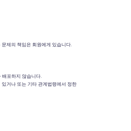
 문제의 책임은 회원에게 있습니다.
나 배포하지 않습니다.
이 있거나 또는 기타 관계법령에서 정한