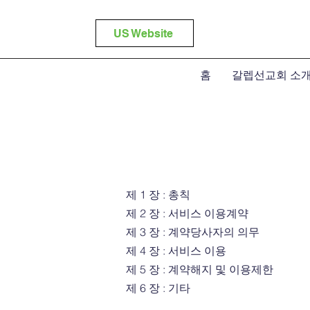
US Website
홈
갈렙선교회 소
제 1 장 : 총칙
제 2 장 : 서비스 이용계약
제 3 장 : 계약당사자의 의무
제 4 장 : 서비스 이용
제 5 장 : 계약해지 및 이용제한
제 6 장 : 기타