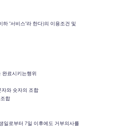
(이하 "서비스"라 한다)의 이용조건 및
약을 완료시키는행위
영문자와 숫자의 조합
 조합
 발생일로부터 7일 이후에도 거부의사를