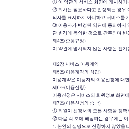
① 이 약관의 서비스 화면에 게시하거
② 회사는 필요하다고 인정되는 경우 이
의사를 표시하지 아니하고 서비스를 계
③ 이용자가 변경된 약관에 동의하지 
관 변경에 동의한 것으로 간주되며 변
제4조(준용규정)
이 약관에 명시되지 않은 사항은 전기
제2장 서비스 이용계약
제5조(이용계약의 성립)
이용계약은 이용자의 이용신청에 대한
제6조(이용신청)
이용신청은 서비스의 회원정보 화면에
제7조(이용신청의 승낙)
① 회원이 신청서의 모든 사항을 정확
② 다음 각 호에 해당하는 경우에는 이
1. 본인의 실명으로 신청하지 않았을 