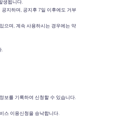
 발생됩니다.
 공지하며, 공지후 7일 이후에도 거부
있으며, 계속 사용하시는 경우에는 약
다.
정보를 기록하여 신청할 수 있습니다.
서비스 이용신청을 승낙합니다.