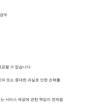
 경우
제공할 수 없습니다.
의 또는 중대한 과실로 인한 손해를
에는 서비스 제공에 관한 책임이 면제됩