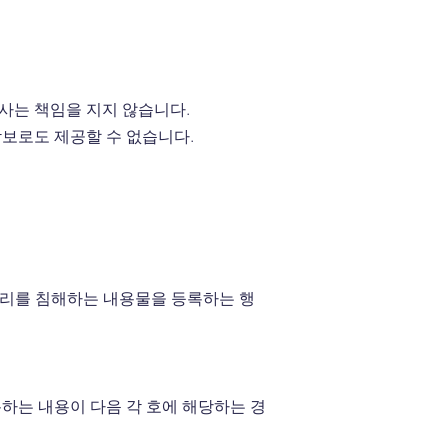
사는 책임을 지지 않습니다.
담보로도 제공할 수 없습니다.
권리를 침해하는 내용물을 등록하는 행
하는 내용이 다음 각 호에 해당하는 경