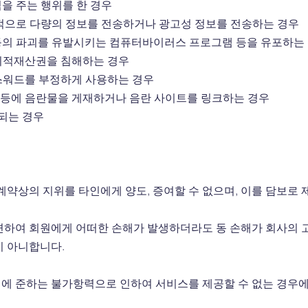
익을 주는 행위를 한 경우
목적으로 다량의 정보를 전송하거나 광고성 정보를 전송하는 경우
 등의 파괴를 유발시키는 컴퓨터바이러스 프로그램 등을 유포하는
의 지적재산권을 침해하는 경우
 패스워드를 부정하게 사용하는 경우
판 등에 음란물을 게재하거나 음란 사이트를 링크하는 경우
단되는 경우
약상의 지위를 타인에게 양도, 증여할 수 없으며, 이를 담보로 
하여 회원에게 어떠한 손해가 발생하더라도 동 손해가 회사의 고
지 아니합니다.
 이에 준하는 불가항력으로 인하여 서비스를 제공할 수 없는 경우