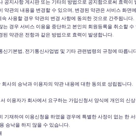
나 공지사항 게시판 또는 기타의 방법으로 공지함으로써 효력이
 약관의 내용을 변경할 수 있으며, 변경된 약관은 서비스 화면에
속 사용할 경우 약관의 변경 사항에 동의한 것으로 간주됩니다.
않는 경우 서비스 이용을 중단하고 본인의 회원등록을 취소할 수 
경된 약관은 전항과 같은 방법으로 효력이 발생합니다.
통신기본법, 전기통신사업법 및 기타 관련법령의 규정에 따릅니
 회사의 승낙과 이용자의 약관 내용에 대한 동의로 성립됩니다.
서 이용자가 회사에서 요구하는 가입신청서 양식에 개인의 신상
히 기재하여 이용신청을 하였을 경우에 특별한 사정이 없는 한 
용 승낙을 하지 않을 수 있습니다.
때