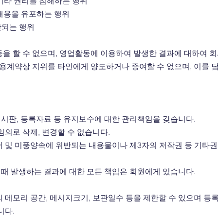
등 기타 권리를 침해하는 행위
 내용을 유포하는 행위
단되는 행위
을 할 수 없으며, 영업활동에 이용하여 발생한 결과에 대하여 회
이용계약상 지위를 타인에게 양도하거나 증여할 수 없으며, 이를 
 게시판, 등록자료 등 유지보수에 대한 관리책임을 갖습니다.
의로 삭제, 변경할 수 없습니다.
 및 미풍양속에 위반되는 내용물이나 제3자의 저작권 등 기타
때 발생하는 결과에 대한 모든 책임은 회원에게 있습니다.
 메모리 공간, 메시지크기, 보관일수 등을 제한할 수 있으며 등록
니다.