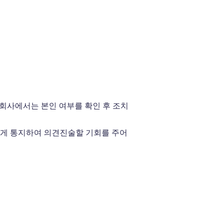
회사에서는 본인 여부를 확인 후 조치
에게 통지하여 의견진술할 기회를 주어