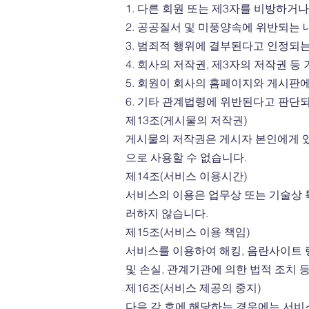
1. 다른 회원 또는 제3자를 비방하
2. 공공질서 및 미풍양속에 위반되는
3. 범죄적 행위에 결부된다고 인정되
4. 회사의 저작권, 제3자의 저작권 
5. 회원이 회사의 홈페이지와 게시판
6. 기타 관계법령에 위반된다고 판단
제13조(게시물의 저작권)
게시물의 저작권은 게시자 본인에게 있
으로 사용할 수 없습니다.
제14조(서비스 이용시간)
서비스의 이용은 업무상 또는 기술상 특
러하지 않습니다.
제15조(서비스 이용 책임)
서비스를 이용하여 해킹, 음란사이트 
및 손실, 관계기관에 의한 법적 조치
제16조(서비스 제공의 중지)
다음 각 호에 해당하는 경우에는 서비