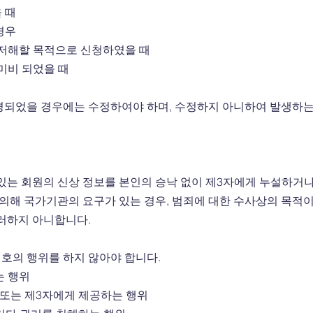
 때
경우
 저해할 목적으로 신청하였을 때
 미비 되었을 때
경되었을 경우에는 수정하여야 하며, 수정하지 아니하여 발생하는
있는 회원의 신상 정보를 본인의 승낙 없이 제3자에게 누설하거
 의해 국가기관의 요구가 있는 경우, 범죄에 대한 수사상의 목적
그러하지 아니합니다.
 호의 행위를 하지 않아야 합니다.
는 행위
판 또는 제3자에게 제공하는 행위