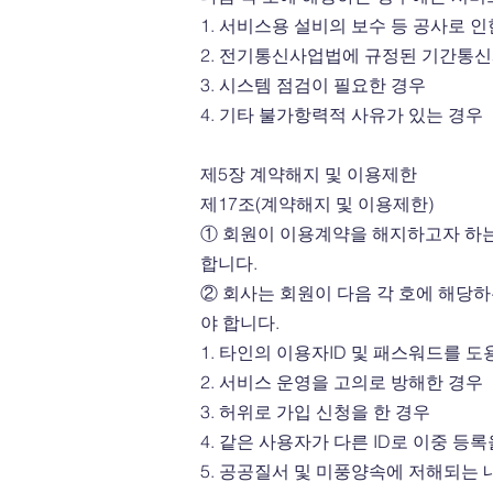
1. 서비스용 설비의 보수 등 공사로 
2. 전기통신사업법에 규정된 기간통
3. 시스템 점검이 필요한 경우
4. 기타 불가항력적 사유가 있는 경우
제5장 계약해지 및 이용제한
제17조(계약해지 및 이용제한)
① 회원이 이용계약을 해지하고자 하는
합니다.
② 회사는 회원이 다음 각 호에 해당
야 합니다.
1. 타인의 이용자ID 및 패스워드를 
2. 서비스 운영을 고의로 방해한 경우
3. 허위로 가입 신청을 한 경우
4. 같은 사용자가 다른 ID로 이중 등
5. 공공질서 및 미풍양속에 저해되는