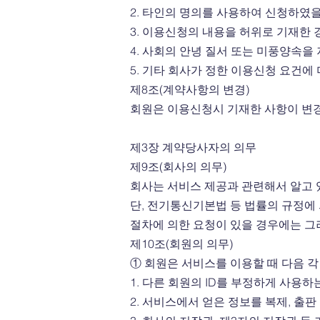
2. 타인의 명의를 사용하여 신청하였을
3. 이용신청의 내용을 허위로 기재한 
4. 사회의 안녕 질서 또는 미풍양속을
5. 기타 회사가 정한 이용신청 요건에
제8조(계약사항의 변경)
회원은 이용신청시 기재한 사항이 변
제3장 계약당사자의 의무
제9조(회사의 의무)
회사는 서비스 제공과 관련해서 알고 
단, 전기통신기본법 등 법률의 규정에
절차에 의한 요청이 있을 경우에는 
제10조(회원의 의무)
① 회원은 서비스를 이용할 때 다음 각
1. 다른 회원의 ID를 부정하게 사용하
2. 서비스에서 얻은 정보를 복제, 출