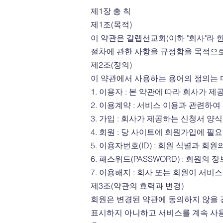
제1장 총 칙
제1조(목적)
이 약관은 갈렙선교회(이하 "회사"라 한다
절차에 관한 사항을 규정함을 목적으
제2조(정의)
이 약관에서 사용하는 용어의 정의는 
1. 이용자 : 본 약관에 따라 회사가 
2. 이용계약 : 서비스 이용과 관련하
3. 가입 : 회사가 제공하는 신청서 
4. 회원 : 당 사이트에 회원가입에 
5. 이용자번호(ID) : 회원 식별과
6. 패스워드(PASSWORD) : 회원
7. 이용해지 : 회사 또는 회원이 서
제3조(약관의 효력과 변경)
회원은 변경된 약관에 동의하지 않을 
표시하지 아니하고 서비스를 계속 사