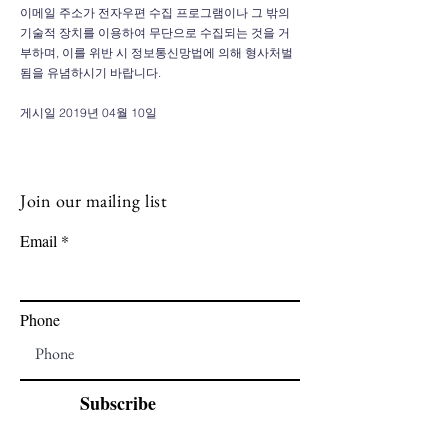
이메일 주소가 전자우편 수집 프로그램이나 그 밖의
기술적 장치를 이용하여 무단으로 수집되는 것을 거
부하며, 이를 위반 시 정보통신망법에 의해 형사처벌
됨을 유념하시기 바랍니다.
게시일 2019년 04월 10일
Join our mailing list
Email
Phone
Subscribe