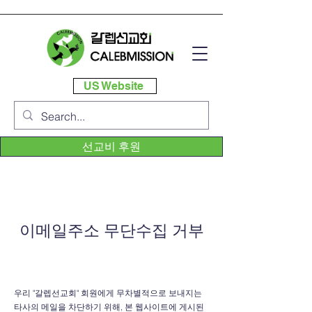
US Website
선교비 후원
이메일주소 무단수집 거부
우리 "갈렙선교회" 회원에게 무차별적으로 보내지는
타사의 메일을 차단하기 위해, 본 웹사이트에 게시된